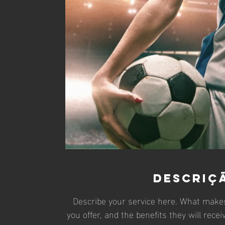
Descriç
Describe your service here. What makes 
you offer, and the benefits they will rece